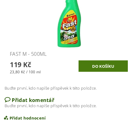
FAST M - 500ML
119 Kč
23,80 Kč / 100 ml
Buďte první, kdo napíše příspěvek k této položce.
Přidat komentář
Buďte první, kdo napíše příspěvek k této položce.
Přidat hodnocení