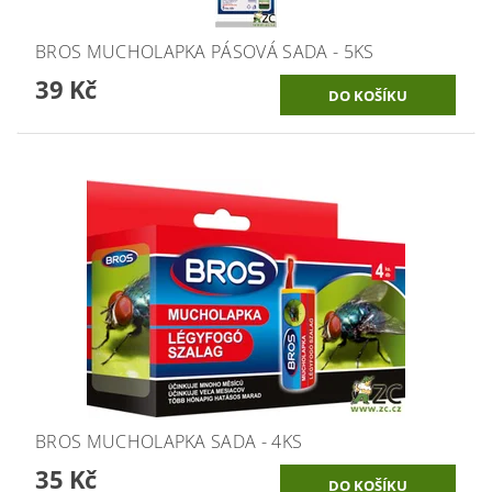
BROS MUCHOLAPKA PÁSOVÁ SADA - 5KS
39 Kč
BROS MUCHOLAPKA SADA - 4KS
35 Kč