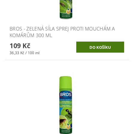
BROS - ZELENÁ SÍLA SPREJ PROTI MOUCHÁM A
KOMÁRŮM 300 ML
109 Kč
36,33 Kč / 100 ml