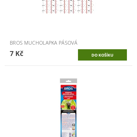
BROS MUCHOLAPKA PÁSOVÁ
7 Kč