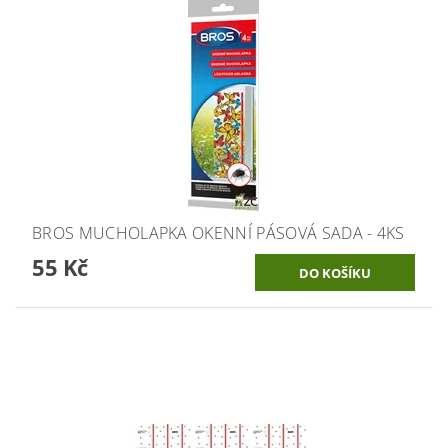
BROS MUCHOLAPKA OKENNÍ PÁSOVÁ SADA - 4KS
55 Kč