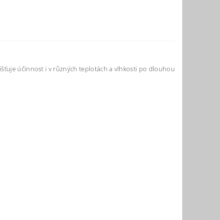
šťuje účinnost i v různých teplotách a vlhkosti po dlouhou