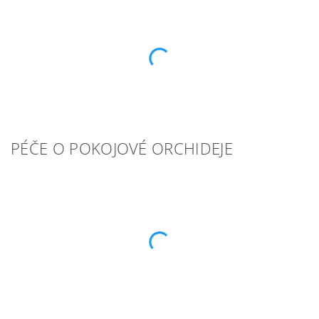
PÉČE O POKOJOVÉ ORCHIDEJE