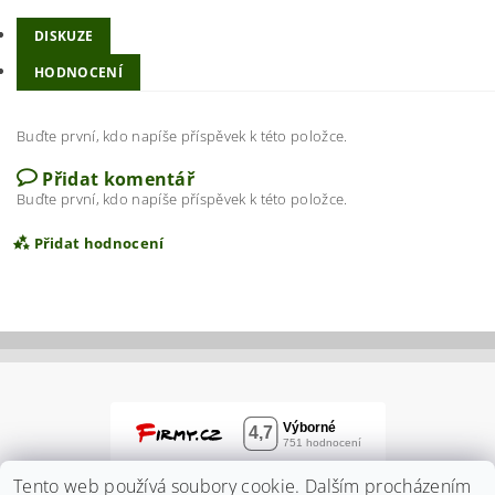
DISKUZE
HODNOCENÍ
Buďte první, kdo napíše příspěvek k této položce.
Přidat komentář
Buďte první, kdo napíše příspěvek k této položce.
Přidat hodnocení
Tento web používá soubory cookie. Dalším procházením