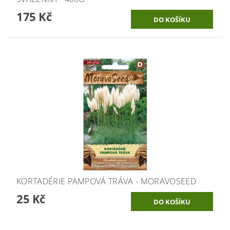
175 Kč
KORTADÉRIE PAMPOVÁ TRÁVA - MORAVOSEED
25 Kč