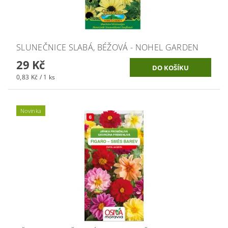
SLUNEČNICE SLABÁ, BÉŽOVÁ - NOHEL GARDEN
29 Kč
0,83 Kč / 1 ks
Novinka