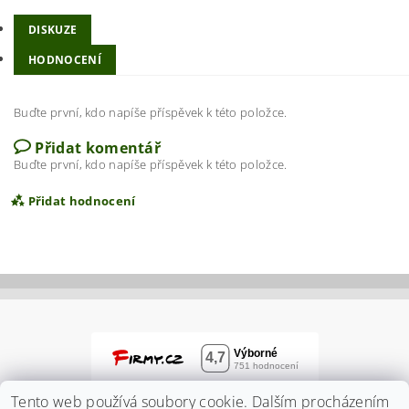
DISKUZE
HODNOCENÍ
Buďte první, kdo napíše příspěvek k této položce.
Přidat komentář
Buďte první, kdo napíše příspěvek k této položce.
Přidat hodnocení
Tento web používá soubory cookie. Dalším procházením