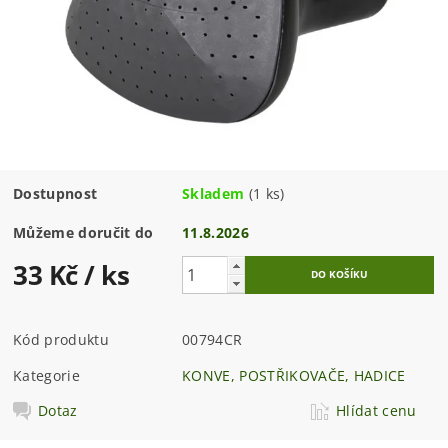
Dostupnost
Skladem
(1 ks)
Můžeme doručit do
11.8.2026
33 Kč
/ ks
Kód produktu
00794CR
Kategorie
KONVE, POSTŘIKOVAČE, HADICE
Dotaz
Hlídat cenu