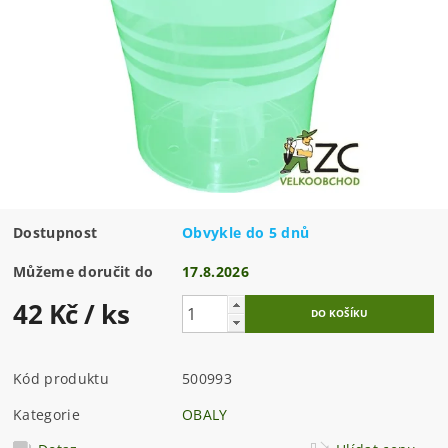
Dostupnost
Obvykle do 5 dnů
Můžeme doručit do
17.8.2026
42 Kč
/ ks
Kód produktu
500993
Kategorie
OBALY