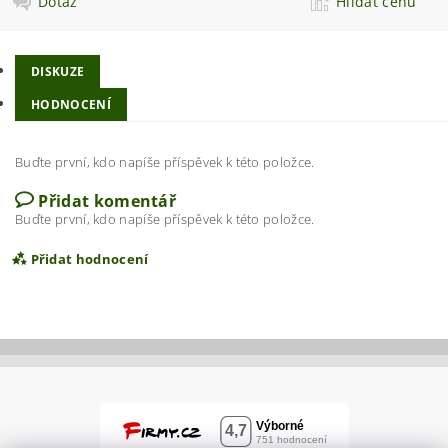
Dotaz
Hlídat cenu
DISKUZE
HODNOCENÍ
Buďte první, kdo napíše příspěvek k této položce.
Přidat komentář
Buďte první, kdo napíše příspěvek k této položce.
Přidat hodnocení