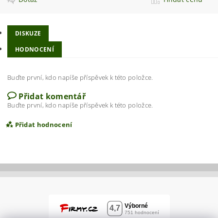
DISKUZE
HODNOCENÍ
Buďte první, kdo napíše příspěvek k této položce.
Přidat komentář
Buďte první, kdo napíše příspěvek k této položce.
Přidat hodnocení