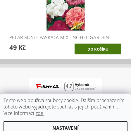
PELARGONIE PÁSKATÁ MIX - NOHEL GARDEN
49 Kč
Tento web používá soubory cookie. Dalším procházením
tohoto webu vyjadřujete souhlas s jejich používáním..
Více informací
zde
.
NASTAVENÍ