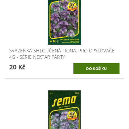
SVAZENKA SHLOUČENÁ FIONA, PRO OPYLOVAČE
4G - SÉRIE NEKTAR PÁRTY
20 Kč