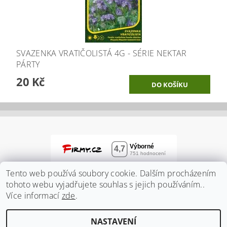
SVAZENKA VRATIČOLISTÁ 4G - SÉRIE NEKTAR
PÁRTY
20 Kč
Tento web používá soubory cookie. Dalším procházením
tohoto webu vyjadřujete souhlas s jejich používáním..
Více informací
zde
.
NASTAVENÍ