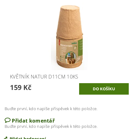
KVĚTNÍK NATUR D11CM 10KS
159 Kč
Buďte první, kdo napíše příspěvek k této položce.
Přidat komentář
Buďte první, kdo napíše příspěvek k této položce.
Přidat hodnocení