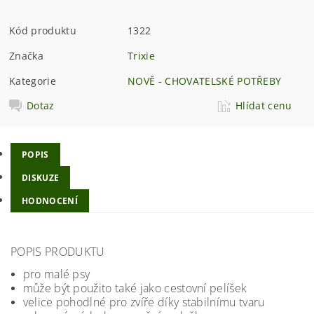
Kód produktu
1322
Značka
Trixie
Kategorie
NOVĚ - CHOVATELSKÉ POTŘEBY
Dotaz
Hlídat cenu
POPIS
DISKUZE
HODNOCENÍ
POPIS PRODUKTU
pro malé psy
může být použito také jako cestovní pelíšek
velice pohodlné pro zvíře díky stabilnímu tvaru