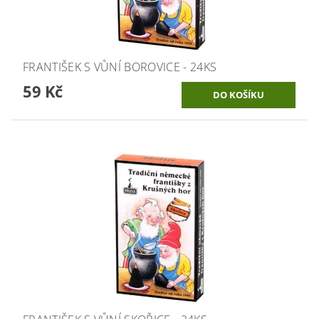
FRANTIŠEK S VŮNÍ BOROVICE - 24KS
59 Kč