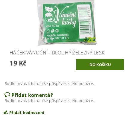
HÁČEK VÁNOČNÍ - DLOUHÝ ŽELEZNÝ LESK
19 Kč
Buďte první, kdo napíše příspěvek k této položce.
Přidat komentář
Buďte první, kdo napíše příspěvek k této položce.
Přidat hodnocení