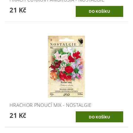
21 Kč
HRACHOR PNOUCÍ MIX - NOSTALGIE
21 Kč