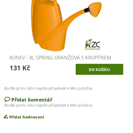
KONEV - 8L SPRING ORANŽOVÁ S KROPÍTKEM
131 Kč
Buďte první, kdo napíše příspěvek k této položce.
Přidat komentář
Buďte první, kdo napíše příspěvek k této položce.
Přidat hodnocení