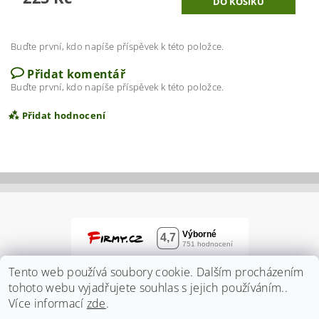
Buďte první, kdo napíše příspěvek k této položce.
Přidat komentář
Buďte první, kdo napíše příspěvek k této položce.
Přidat hodnocení
Tento web používá soubory cookie. Dalším procházením
tohoto webu vyjadřujete souhlas s jejich používáním..
Více informací
zde
.