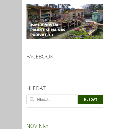
FACEBOOK
HLEDAT
NOVINKY