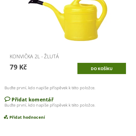
KONVIČKA 2L - ŽLUTÁ
79 Kč
Buďte první, kdo napíše příspěvek k této položce.
Přidat komentář
Buďte první, kdo napíše příspěvek k této položce.
Přidat hodnocení