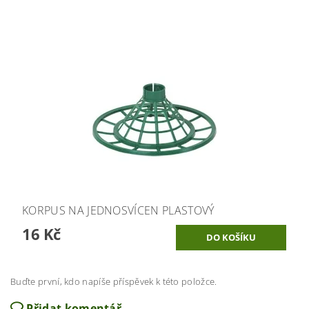
KORPUS NA JEDNOSVÍCEN PLASTOVÝ
16 Kč
Buďte první, kdo napíše příspěvek k této položce.
Přidat komentář