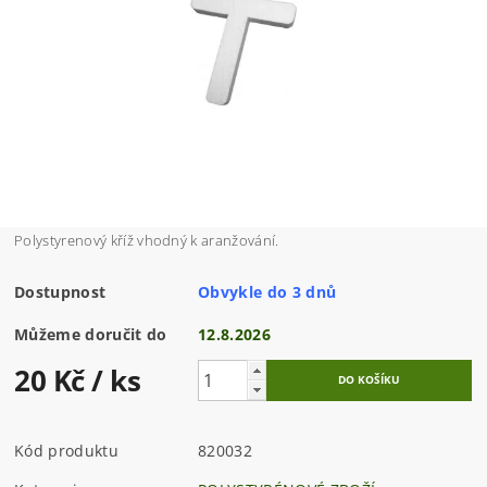
Polystyrenový kříž vhodný k aranžování.
Dostupnost
Obvykle do 3 dnů
Můžeme doručit do
12.8.2026
20 Kč
/ ks
Kód produktu
820032