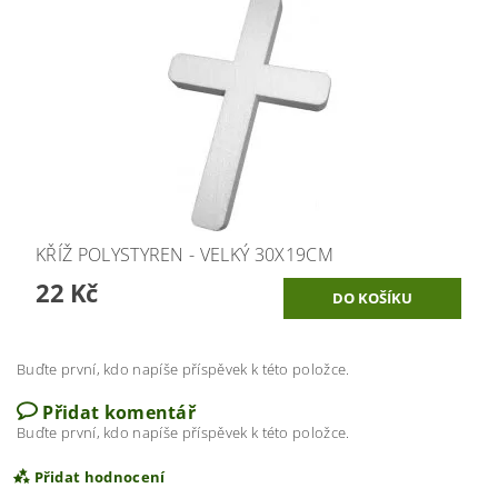
KŘÍŽ POLYSTYREN - VELKÝ 30X19CM
22 Kč
Buďte první, kdo napíše příspěvek k této položce.
Přidat komentář
Buďte první, kdo napíše příspěvek k této položce.
Přidat hodnocení