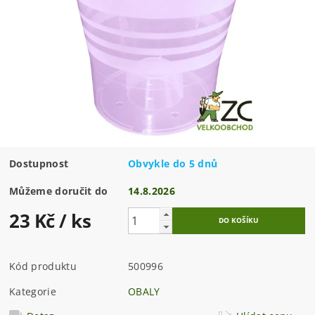
Dostupnost
Obvykle do 5 dnů
Můžeme doručit do
14.8.2026
23 Kč
/ ks
Kód produktu
500996
Kategorie
OBALY