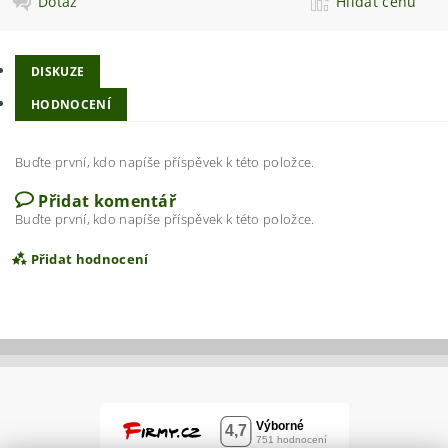
Dotaz
Hlídat cenu
DISKUZE
HODNOCENÍ
Buďte první, kdo napíše příspěvek k této položce.
Přidat komentář
Buďte první, kdo napíše příspěvek k této položce.
Přidat hodnocení