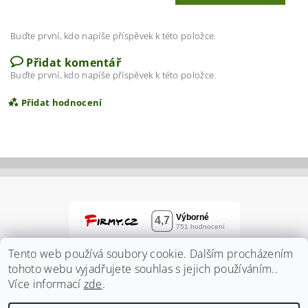
Buďte první, kdo napíše příspěvek k této položce.
Přidat komentář
Buďte první, kdo napíše příspěvek k této položce.
Přidat hodnocení
Tento web používá soubory cookie. Dalším procházením
tohoto webu vyjadřujete souhlas s jejich používáním..
Více informací
zde
.