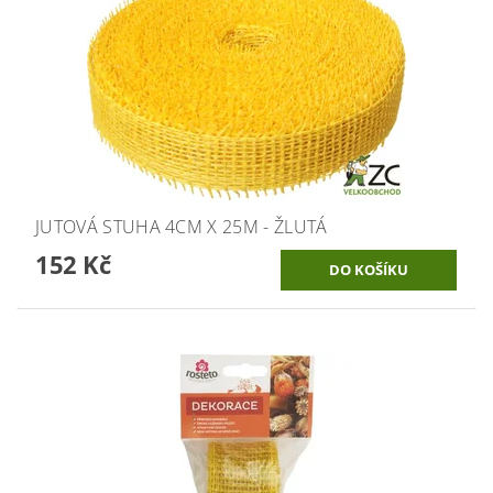
JUTOVÁ STUHA 4CM X 25M - ŽLUTÁ
152 Kč