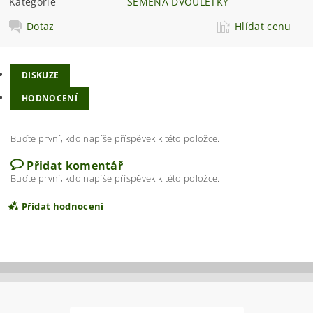
Kategorie
SEMENA DVOULETKY
Dotaz
Hlídat cenu
DISKUZE
HODNOCENÍ
Buďte první, kdo napíše příspěvek k této položce.
Přidat komentář
Buďte první, kdo napíše příspěvek k této položce.
Přidat hodnocení