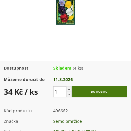
Dostupnost
Skladem
(4 ks)
Můžeme doručit do
11.8.2026
34 Kč
/ ks
Kód produktu
496662
Značka
Semo Smržice