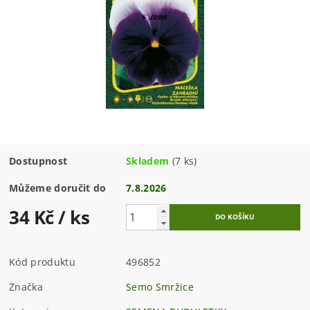
Dostupnost
Skladem
(7 ks)
Můžeme doručit do
7.8.2026
34 Kč
/ ks
Kód produktu
496852
Značka
Semo Smržice