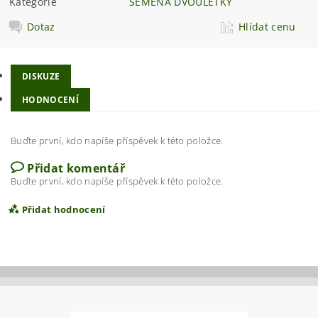
Kategorie
SEMENA DVOULETKY
Dotaz
Hlídat cenu
DISKUZE
HODNOCENÍ
Buďte první, kdo napíše příspěvek k této položce.
Přidat komentář
Buďte první, kdo napíše příspěvek k této položce.
Přidat hodnocení