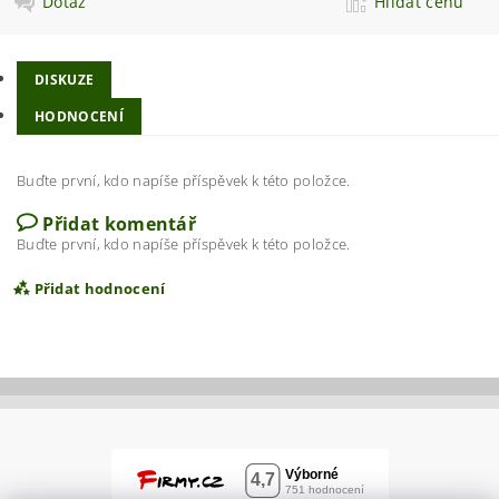
Dotaz
Hlídat cenu
DISKUZE
HODNOCENÍ
Buďte první, kdo napíše příspěvek k této položce.
Přidat komentář
Buďte první, kdo napíše příspěvek k této položce.
Přidat hodnocení