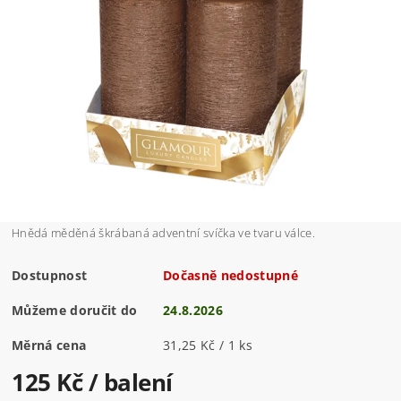
Hnědá měděná škrábaná adventní svíčka ve tvaru válce.
Dostupnost
Dočasně nedostupné
Můžeme doručit do
24.8.2026
Měrná cena
31,25 Kč / 1 ks
125 Kč
/ balení