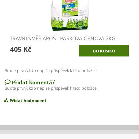
TRAVNÍ SMĚS AROS - PARKOVÁ OBNOVA 2KG
405 Kč
Buďte první, kdo napíše příspěvek k této položce.
Přidat komentář
Buďte první, kdo napíše příspěvek k této položce.
Přidat hodnocení