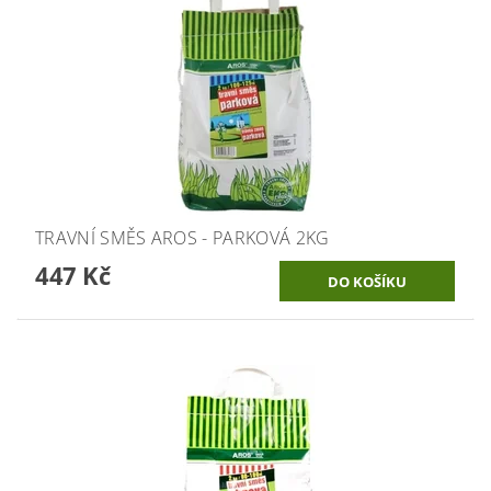
TRAVNÍ SMĚS AROS - PARKOVÁ 2KG
447 Kč