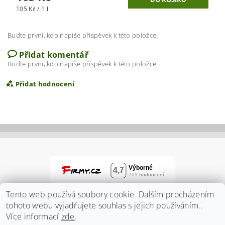
105 Kč / 1 l
Buďte první, kdo napíše příspěvek k této položce.
Přidat komentář
Buďte první, kdo napíše příspěvek k této položce.
Přidat hodnocení
Tento web používá soubory cookie. Dalším procházením
tohoto webu vyjadřujete souhlas s jejich používáním..
Více informací
zde
.