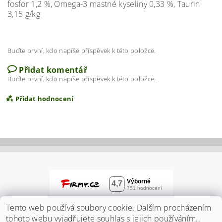
fosfor 1,2 %, Omega-3 mastné kyseliny 0,33 %, Taurin
3,15 g/kg
Buďte první, kdo napíše příspěvek k této položce.
Přidat komentář
Buďte první, kdo napíše příspěvek k této položce.
Přidat hodnocení
Tento web používá soubory cookie. Dalším procházením
tohoto webu vyjadřujete souhlas s jejich používáním..