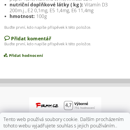
nutriční doplňkové látky ( kg ):
Vitamín D3
200m.j., E2 0,1mg, E5 1,4mg, E6 11,4mg
hmotnost:
100g
Buďte první, kdo napíše příspěvek k této položce.
Přidat komentář
Buďte první, kdo napíše příspěvek k této položce.
Přidat hodnocení
Tento web používá soubory cookie. Dalším procházením
tohoto webu vyjadřujete souhlas s jejich používáním..