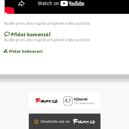
Buďte první, kdo napíše příspěvek k této položce.
Přidat komentář
Buďte první, kdo napíše příspěvek k této položce.
Přidat hodnocení