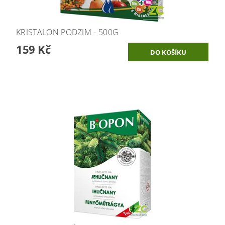
KRISTALON PODZIM - 500G
159 Kč