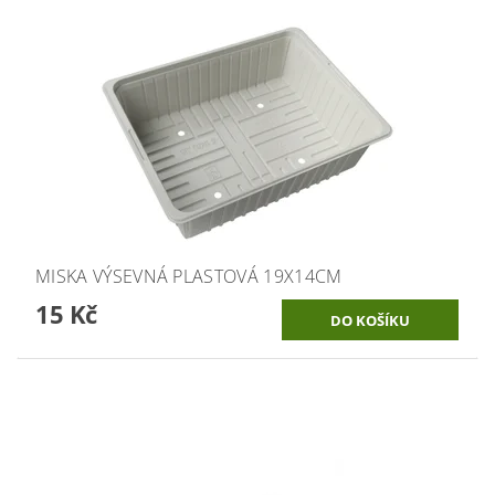
MISKA VÝSEVNÁ PLASTOVÁ 19X14CM
15 Kč