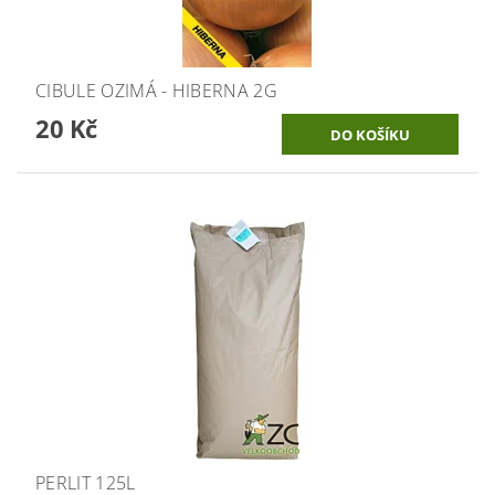
CIBULE OZIMÁ - HIBERNA 2G
20 Kč
PERLIT 125L