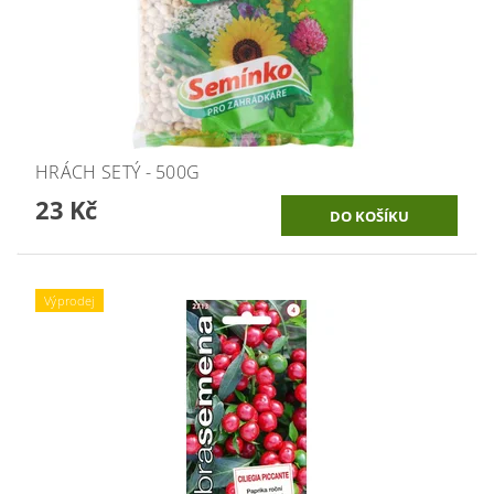
HRÁCH SETÝ - 500G
23 Kč
Výprodej