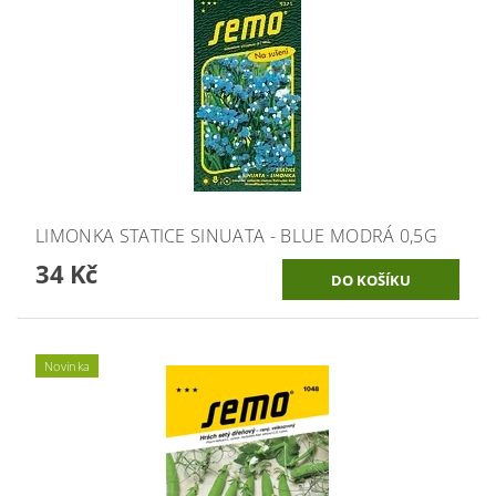
LIMONKA STATICE SINUATA - BLUE MODRÁ 0,5G
34 Kč
Novinka