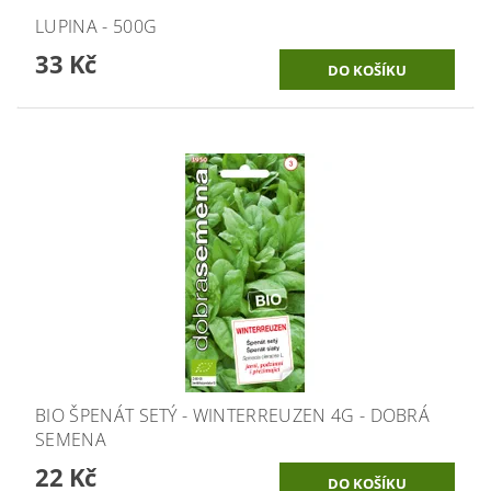
LUPINA - 500G
33 Kč
BIO ŠPENÁT SETÝ - WINTERREUZEN 4G - DOBRÁ
SEMENA
22 Kč