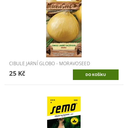
CIBULE JARNÍ GLOBO - MORAVOSEED
25 Kč