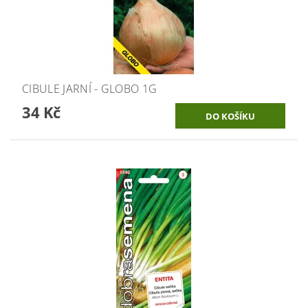
CIBULE JARNÍ - GLOBO 1G
34 Kč