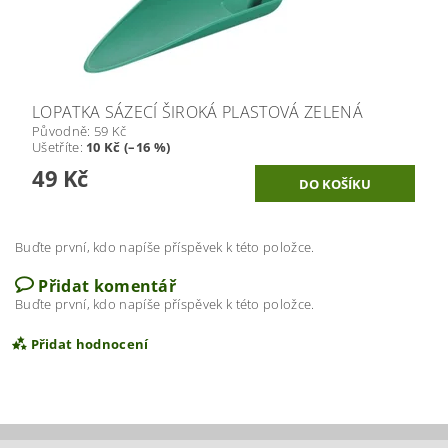
LOPATKA SÁZECÍ ŠIROKÁ PLASTOVÁ ZELENÁ
Původně:
59 Kč
Ušetříte
:
10 Kč (–16 %)
49 Kč
Buďte první, kdo napíše příspěvek k této položce.
Přidat komentář
Buďte první, kdo napíše příspěvek k této položce.
Přidat hodnocení