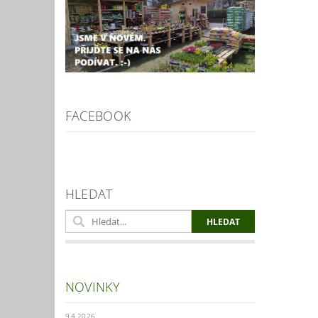
FACEBOOK
HLEDAT
NOVINKY
9.4.2026