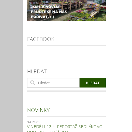
FACEBOOK
HLEDAT
NOVINKY
9.4.2026
V NEDĚLI 12.4. REPORTÁŽ SEDLÁKOVO