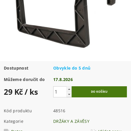
Dostupnost
Obvykle do 5 dnů
Můžeme doručit do
17.8.2026
29 Kč
/ ks
Kód produktu
48516
Kategorie
DRŽÁKY A ZÁVĚSY