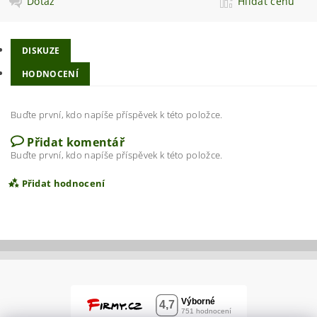
Dotaz
Hlídat cenu
DISKUZE
HODNOCENÍ
Buďte první, kdo napíše příspěvek k této položce.
Přidat komentář
Buďte první, kdo napíše příspěvek k této položce.
Přidat hodnocení