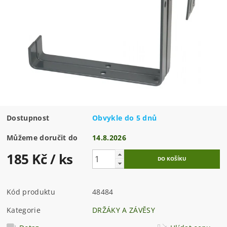
Dostupnost
Obvykle do 5 dnů
Můžeme doručit do
14.8.2026
185 Kč
/ ks
Kód produktu
48484
Kategorie
DRŽÁKY A ZÁVĚSY