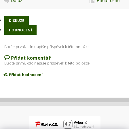
Dotaz
Hlídat cenu
DISKUZE
HODNOCENÍ
Buďte první, kdo napíše příspěvek k této položce.
Přidat komentář
Buďte první, kdo napíše příspěvek k této položce.
Přidat hodnocení