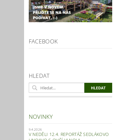
FACEBOOK
HLEDAT
NOVINKY
9.4.2026
V NEDĚLI 12.4. REPORTÁŽ SEDLÁKOVO