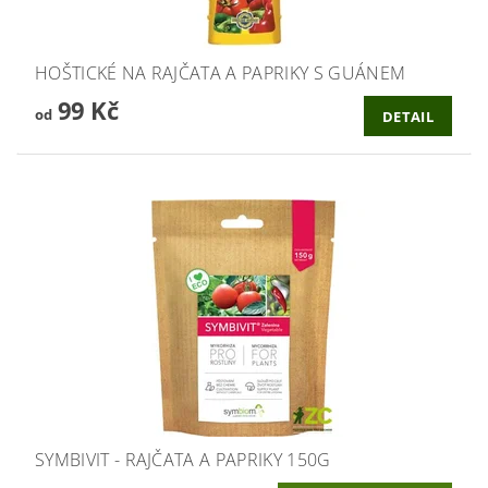
HOŠTICKÉ NA RAJČATA A PAPRIKY S GUÁNEM
99 Kč
od
DETAIL
SYMBIVIT - RAJČATA A PAPRIKY 150G