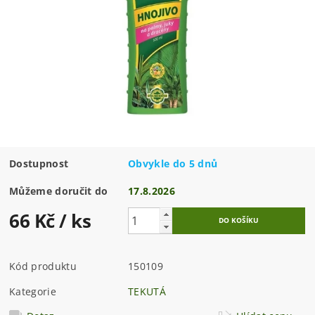
Dostupnost
Obvykle do 5 dnů
Můžeme doručit do
17.8.2026
66 Kč
/ ks
Kód produktu
150109
Kategorie
TEKUTÁ