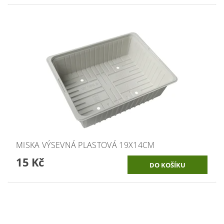
MISKA VÝSEVNÁ PLASTOVÁ 19X14CM
15 Kč