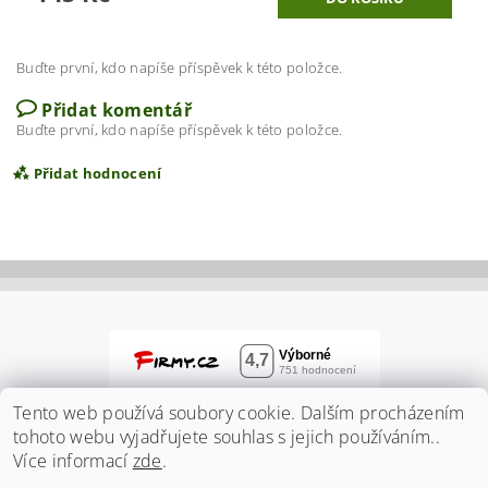
Buďte první, kdo napíše příspěvek k této položce.
Přidat komentář
Buďte první, kdo napíše příspěvek k této položce.
Přidat hodnocení
Tento web používá soubory cookie. Dalším procházením
tohoto webu vyjadřujete souhlas s jejich používáním..
Více informací
zde
.