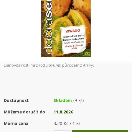
Liánovitá rostlina z rodu okurek původem z Afriky.
Dostupnost
Skladem
(9 ks)
Můžeme doručit do
11.8.2026
Měrná cena
3,20 Kč / 1 ks