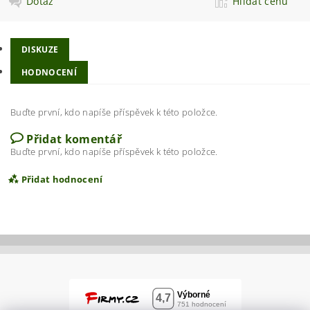
Dotaz
Hlídat cenu
DISKUZE
HODNOCENÍ
Buďte první, kdo napíše příspěvek k této položce.
Přidat komentář
Buďte první, kdo napíše příspěvek k této položce.
Přidat hodnocení