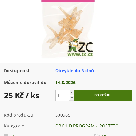
Dostupnost
Obvykle do 3 dnů
Můžeme doručit do
14.8.2026
25 Kč
/ ks
Kód produktu
500965
Kategorie
ORCHID PROGRAM - ROSTETO