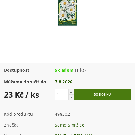
Dostupnost
Skladem
(1 ks)
Můžeme doručit do
7.8.2026
23 Kč
/ ks
Kód produktu
498302
Značka
Semo Smržice