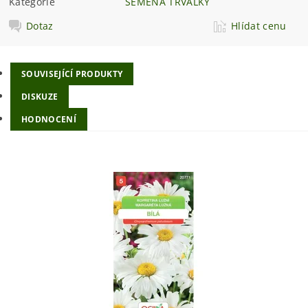
Kategorie
SEMENA TRVALKY
Dotaz
Hlídat cenu
SOUVISEJÍCÍ PRODUKTY
DISKUZE
HODNOCENÍ