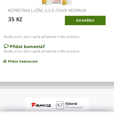
KOPRETINA LUŽNÍ_0,3 G OSIVA MORAVIA
35 Kč
Buďte první, kdo napíše příspěvek k této položce.
Přidat komentář
Buďte první, kdo napíše příspěvek k této položce.
Přidat hodnocení